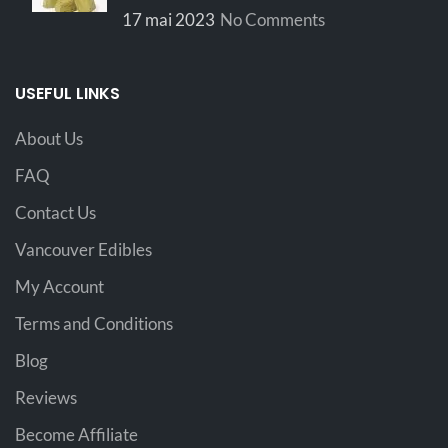
17 mai 2023
No Comments
USEFUL LINKS
About Us
FAQ
Contact Us
Vancouver Edibles
My Account
Terms and Conditions
Blog
Reviews
Become Affiliate