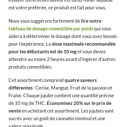
est votre préférée, ce produit est fait pour vous.
Nous vous suggérons fortement de
lire notre
tableau de dosage comestible par poids
qui vous
aidera à déterminer le dosage dont vous avez besoin
pour l’expérience. La
dose maximale recommandée
pour les débutants est de 10 mg
et vous devez
attendre au moins 2 heures avant d’ingérer d’autres
produits comestibles.
Cet assortiment comprend
quatre saveurs
différentes
: Cerise, Mangue, Fruit de la passion et
Fraise. Chaque jujube contient une quantité précise
de 10 mg de THC.
Économisez 20% sur le prix de
vente
en achetant cet assortiment. Les jujubes sont
sucrés avec un goût de cannabis minimal et une
valeur maximale.