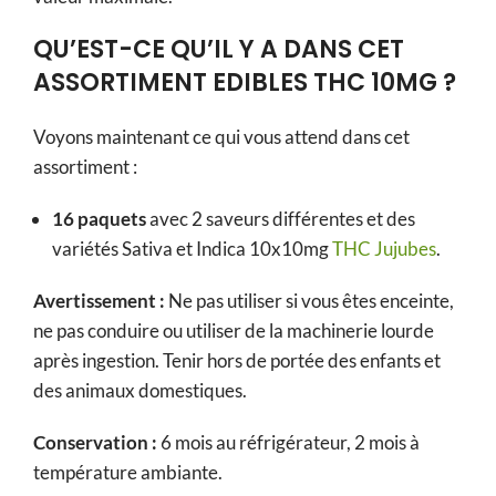
QU’EST-CE QU’IL Y A DANS CET
ASSORTIMENT EDIBLES THC 10MG ?
Voyons maintenant ce qui vous attend dans cet
assortiment :
16 paquets
avec 2 saveurs différentes et des
variétés Sativa et Indica 10x10mg
THC Jujubes
.
Avertissement :
Ne pas utiliser si vous êtes enceinte,
ne pas conduire ou utiliser de la machinerie lourde
après ingestion. Tenir hors de portée des enfants et
des animaux domestiques.
Conservation :
6 mois au réfrigérateur, 2 mois à
température ambiante.