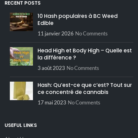
RECENT POSTS
10 Hash populaires à BC Weed
Edible
11 janvier 2026
No Comments
Head High et Body High – Quelle est
la différence ?
3 août 2023
No Comments
Hash: Qu’est-ce que c’est? Tout sur
ce concentré de cannabis
17 mai 2023
No Comments
USEFUL LINKS