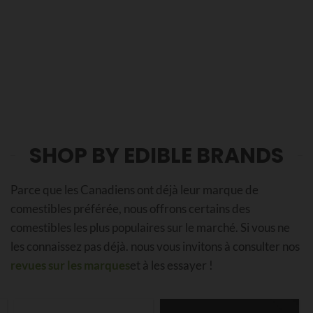
SHOP BY EDIBLE BRANDS
Parce que les Canadiens ont déjà leur marque de
comestibles préférée, nous offrons certains des
comestibles les plus populaires sur le marché. Si vous ne
les connaissez pas déjà. nous vous invitons à consulter nos
revues sur les marques
et à les essayer !