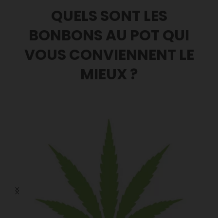
QUELS SONT LES
BONBONS AU POT QUI
VOUS CONVIENNENT LE
MIEUX ?