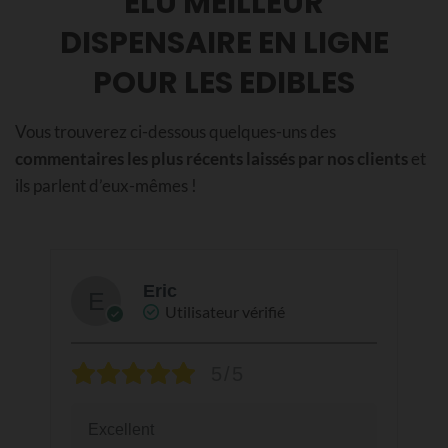
ÉLU MEILLEUR
DISPENSAIRE EN LIGNE
POUR LES EDIBLES
Vous trouverez ci-dessous quelques-uns des
commentaires les plus récents laissés par nos clients
et
ils parlent d’eux-mêmes !
Eric
Utilisateur vérifié
5/5
Excellent