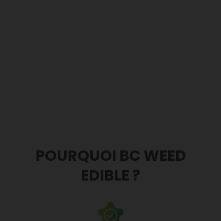
POURQUOI BC WEED
EDIBLE ?