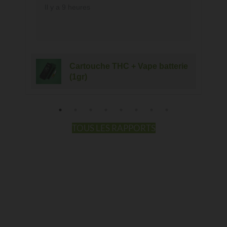
Il y a 9 heures
Cartouche THC + Vape batterie
(1gr)
TOUS LES RAPPORTS