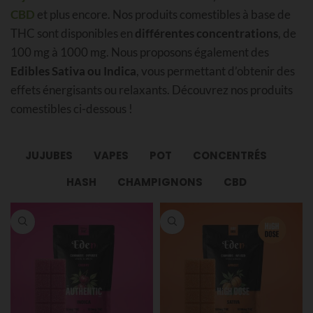
CBD
et plus encore. Nos produits comestibles à base de
THC sont disponibles en
différentes concentrations
, de
100 mg à 1000 mg. Nous proposons également des
Edibles Sativa ou Indica
, vous permettant d’obtenir des
effets énergisants ou relaxants. Découvrez nos produits
comestibles ci-dessous !
JUJUBES
VAPES
POT
CONCENTRÉS
HASH
CHAMPIGNONS
CBD