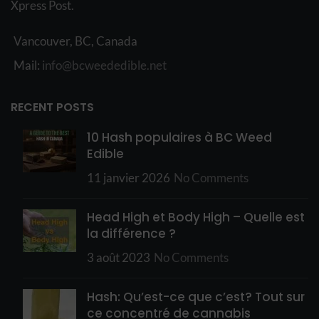
Xpress Post.
Vancouver, BC, Canada
Mail:
info@bcweededible.net
RECENT POSTS
10 Hash populaires à BC Weed
Edible
11 janvier 2026
No Comments
Head High et Body High – Quelle est
la différence ?
3 août 2023
No Comments
Hash: Qu’est-ce que c’est? Tout sur
ce concentré de cannabis