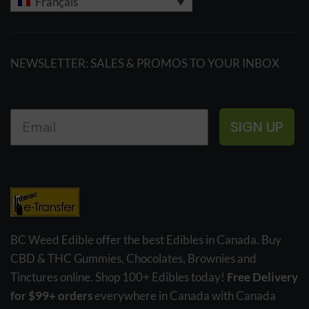
Français
NEWSLETTER: SALES & PROMOS TO YOUR INBOX
SIGN UP
BC Weed Edible offer the best Edibles in Canada. Buy
CBD & THC Gummies, Chocolates, Brownies and
Tinctures online. Shop 100+ Edibles today!
Free Delivery
for $99+ orders
everywhere in Canada with Canada