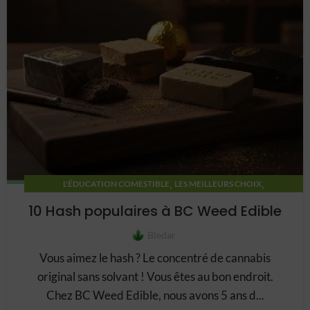
,
,
L'ÉDUCATION COMESTIBLE
LES MEILLEURS CHOIX
RECETTES COMESTIBLES
10 Hash populaires à BC Weed Edible
Bledar
Vous aimez le hash ? Le concentré de cannabis
original sans solvant ! Vous êtes au bon endroit.
Chez BC Weed Edible, nous avons 5 ans d...