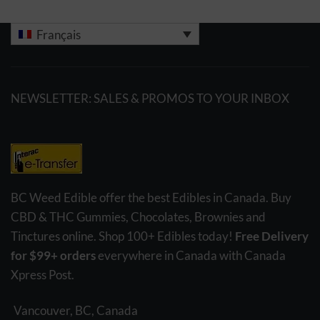
Français
NEWSLETTER: SALES & PROMOS TO YOUR INBOX
BC Weed Edible offer the best Edibles in Canada. Buy
CBD & THC Gummies, Chocolates, Brownies and
Tinctures online. Shop 100+ Edibles today!
Free Delivery
for $99+ orders
everywhere in Canada with Canada
Xpress Post.
Vancouver, BC, Canada