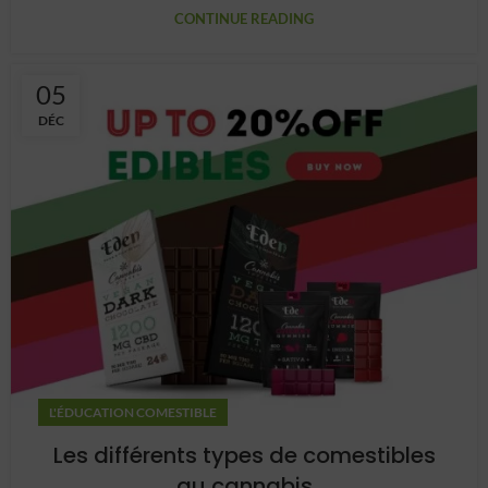
CONTINUE READING
05
DÉC
L'ÉDUCATION COMESTIBLE
Les différents types de comestibles
au cannabis