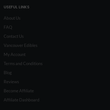
USEFUL LINKS
About Us
FAQ
Contact Us
Vancouver Edibles
My Account
Terms and Conditions
Blog
Reviews
Become Affiliate
Affiliate Dashboard