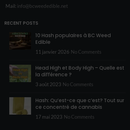
Mail:
info@bcweededible.net
RECENT POSTS
10 Hash populaires à BC Weed
Edible
11 janvier 2026
No Comments
Head High et Body High – Quelle est
la différence ?
3 août 2023
No Comments
Hash: Qu’est-ce que c’est? Tout sur
ce concentré de cannabis
17 mai 2023
No Comments