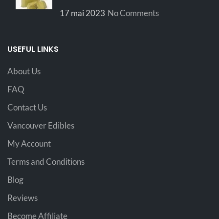
17 mai 2023
No Comments
USEFUL LINKS
About Us
FAQ
Contact Us
Vancouver Edibles
My Account
Terms and Conditions
Blog
Reviews
Become Affiliate