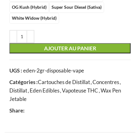
OG Kush (Hybrid)
Super Sour Diesel (Sativa)
White Widow (Hybrid)
AJOUTER AU PANIER
UGS :
eden-2gr-disposable-vape
Catégories :
Cartouches de Distillat
,
Concentres
,
Distillat
,
Eden Edibles
,
Vapoteuse THC
,
Wax Pen
Jetable
Share: