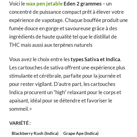
Voici le
wax pen jetable
Eden 2 grammes
– un
concentré de puissance compact prêt à élever votre
expérience de vapotage. Chaque bouffée produit une
fumée douce en gorge et savoureuse grâce à des
ingrédients de haute qualité tel que le distillat de
THC mais aussi aux terpènes naturels
Vous avez le choix entre les
types Sativa et Indica
.
Les cartouches de sativa offrent une expérience plus
stimulante et cérébrale, parfaite pour la journée et
pour rester vigilant. D’autre part, les cartouches
Indica procurent un ”high” relaxant pour le corps et
apaisant, idéal pour se détendre et favoriser le
sommeil.>
VARIÉTÉ
Blackberry Kush (Indica)
Grape Ape (Indica)