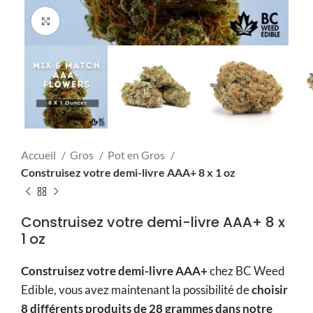
Click to enlarge
Accueil
Gros
Pot en Gros
Construisez votre demi-livre AAA+ 8 x 1 oz
Construisez votre demi-livre AAA+ 8 x
1 oz
Construisez votre demi-livre AAA+
chez BC Weed
Edible, vous avez maintenant la possibilité de
choisir
8 différents produits de 28 grammes dans notre