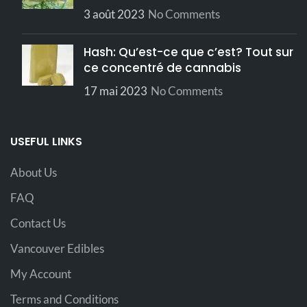
3 août 2023
No Comments
Hash: Qu’est-ce que c’est? Tout sur
ce concentré de cannabis
17 mai 2023
No Comments
USEFUL LINKS
About Us
FAQ
Contact Us
Vancouver Edibles
My Account
Terms and Conditions