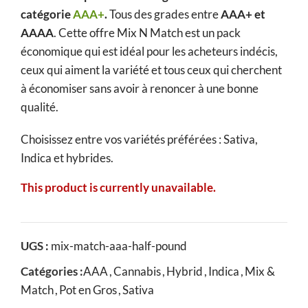
catégorie
AAA+
.
Tous des grades entre
AAA+ et
AAAA
. Cette offre Mix N Match est un pack
économique qui est idéal pour les acheteurs indécis,
ceux qui aiment la variété et tous ceux qui cherchent
à économiser sans avoir à renoncer à une bonne
qualité.
Choisissez entre vos variétés préférées : Sativa,
Indica et hybrides.
This product is currently unavailable.
UGS :
mix-match-aaa-half-pound
Catégories :
AAA
,
Cannabis
,
Hybrid
,
Indica
,
Mix &
Match
,
Pot en Gros
,
Sativa