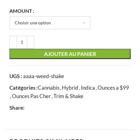
AMOUNT
AJOUTER AU PANIER
UGS :
aaaa-weed-shake
Catégories :
Cannabis
,
Hybrid
,
Indica
,
Ounces a $99
,
Ounces Pas Cher
,
Trim & Shake
Share: