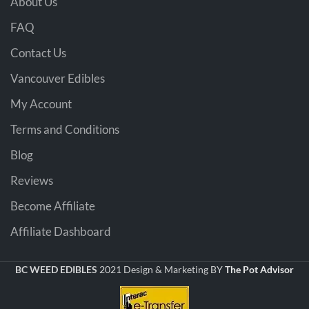
About Us
FAQ
Contact Us
Vancouver Edibles
My Account
Terms and Conditions
Blog
Reviews
Become Affiliate
Affiliate Dashboard
BC WEED EDIBLES
2021 Design & Marketing BY
The Pot Advisor