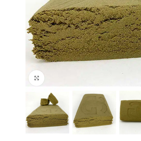
Click to enlarge