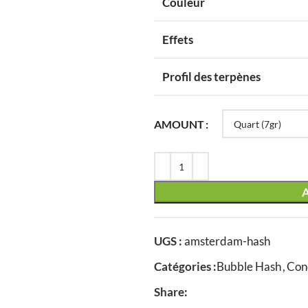
Couleur
Effets
Profil des terpènes
AMOUNT
UGS :
amsterdam-hash
Catégories :
Bubble Hash
,
Con
Share: