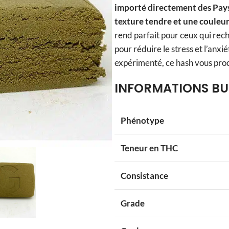
importé directement des Pay
texture tendre et une couleur 
rend parfait pour ceux qui rec
pour réduire le stress et l’anx
expérimenté, ce hash vous proc
INFORMATIONS BU
Phénotype
Teneur en THC
Consistance
Grade