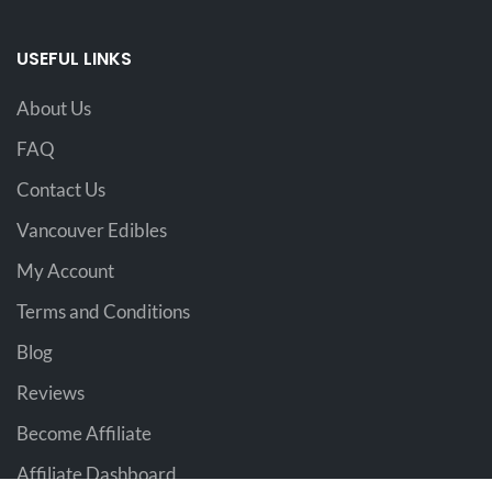
USEFUL LINKS
About Us
FAQ
Contact Us
Vancouver Edibles
My Account
Terms and Conditions
Blog
Reviews
Become Affiliate
Affiliate Dashboard