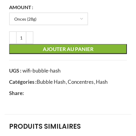
AMOUNT
AJOUTER AU PANIER
UGS :
wifi-bubble-hash
Catégories :
Bubble Hash
,
Concentres
,
Hash
Share:
PRODUITS SIMILAIRES