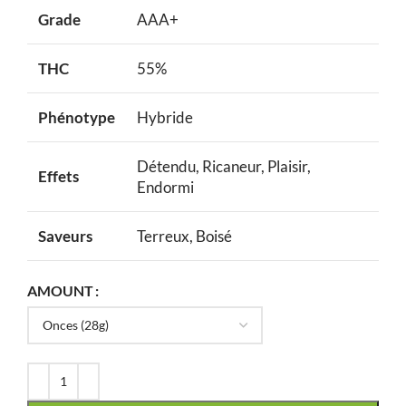
Grade
AAA+
THC
55%
Phénotype
Hybride
Détendu, Ricaneur, Plaisir,
Effets
Endormi
Saveurs
Terreux, Boisé
AMOUNT