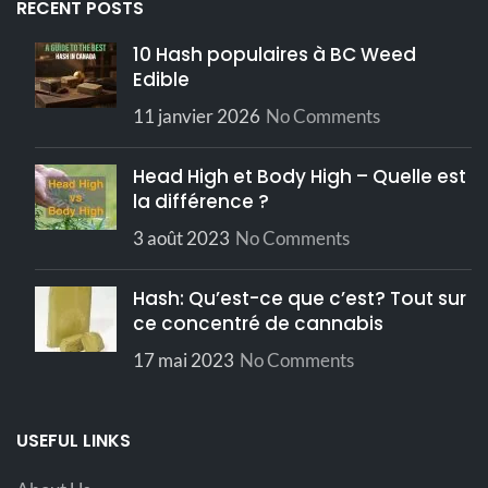
RECENT POSTS
10 Hash populaires à BC Weed
Edible
11 janvier 2026
No Comments
Head High et Body High – Quelle est
la différence ?
3 août 2023
No Comments
Hash: Qu’est-ce que c’est? Tout sur
ce concentré de cannabis
17 mai 2023
No Comments
USEFUL LINKS