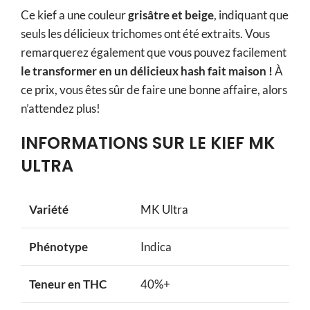
Ce kief a une couleur
grisâtre et beige
, indiquant que
seuls les délicieux trichomes ont été extraits. Vous
remarquerez également que vous pouvez facilement
le transformer en un délicieux hash fait maison !
À
ce prix, vous êtes sûr de faire une bonne affaire, alors
n’attendez plus!
INFORMATIONS SUR LE KIEF MK
ULTRA
Variété
MK Ultra
Phénotype
Indica
Teneur en THC
40%+