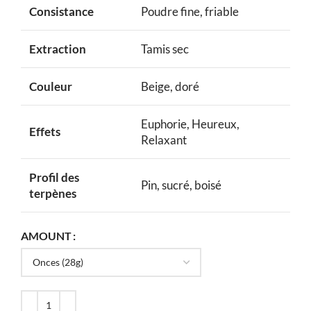
Consistance
Poudre fine, friable
Extraction
Tamis sec
Couleur
Beige, doré
Euphorie, Heureux,
Effets
Relaxant
Profil des
Pin, sucré, boisé
terpènes
AMOUNT